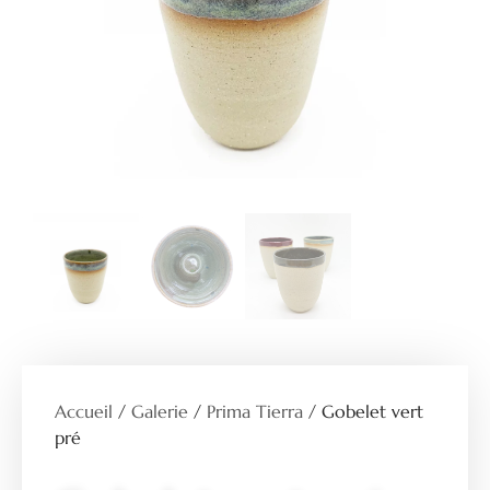
Accueil
/
Galerie
/
Prima Tierra
/ Gobelet vert
pré