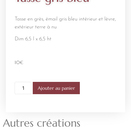
Tasse en grès, émail gris bleu intérieur et lèvre,
extérieur terre à nu
Dim 6,5 l x 6,5 ht
10
€
Ajouter au panier
Autres créations