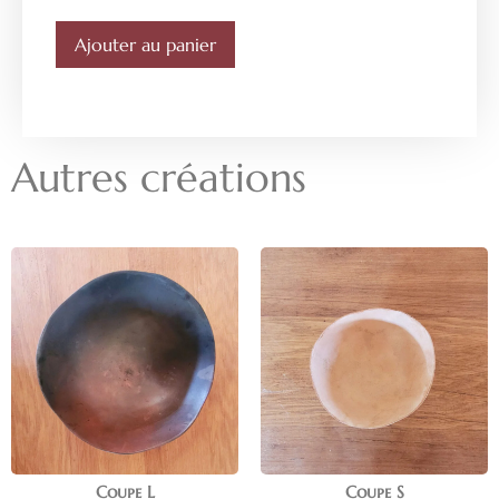
Ajouter au panier
Autres créations
Coupe L
Coupe S