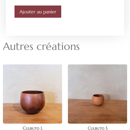
Ajouter au panier
Autres créations
Culbuto L
Culbuto S