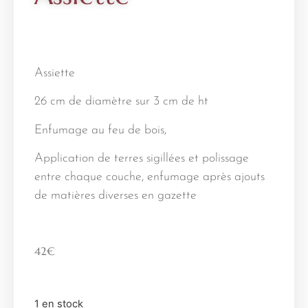
Assiette
26 cm de diamètre sur 3 cm de ht
Enfumage au feu de bois,
Application de terres sigillées et polissage
entre chaque couche, enfumage après ajouts
de matières diverses en gazette
42
€
1 en stock