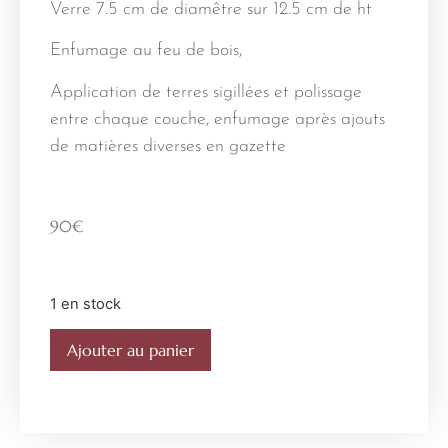
Verre 7.5 cm de diamêtre sur 12.5 cm de ht
Enfumage au feu de bois,
Application de terres sigillées et polissage
entre chaque couche, enfumage après ajouts
de matières diverses en gazette
90
€
1 en stock
Ajouter au panier