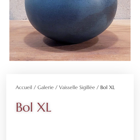
Accueil
/
Galerie
/
Vaisselle Sigillée
/ Bol XL
Bol XL