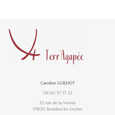
Ajouter au panier
Ajouter au panier
Caroline GUILHOT
06 60 97 37 22
22 rue de la Viorne
37600 Beaulieu les Loches