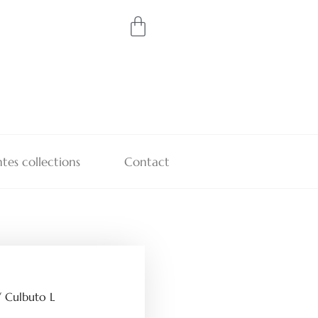
tes collections
Contact
 Culbuto L