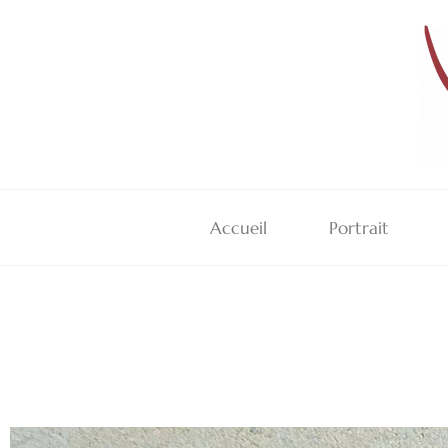
Accueil
Portrait