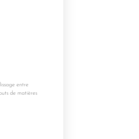
lissage entre
uts de matières