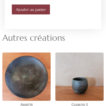
Ajouter au panier
Autres créations
Assiette
Culbuto S