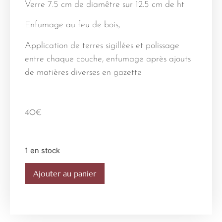
Verre 7.5 cm de diamêtre sur 12.5 cm de ht
Enfumage au feu de bois,
Application de terres sigillées et polissage
entre chaque couche, enfumage après ajouts
de matières diverses en gazette
40
€
1 en stock
Ajouter au panier