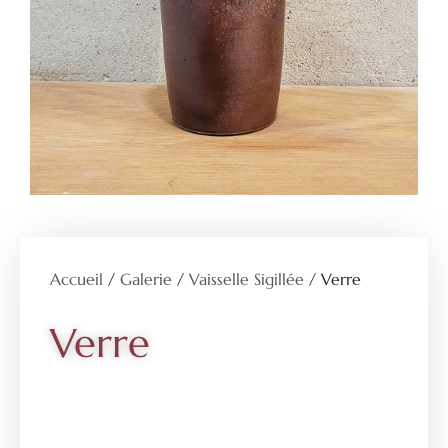
Accueil
/
Galerie
/
Vaisselle Sigillée
/ Verre
Verre