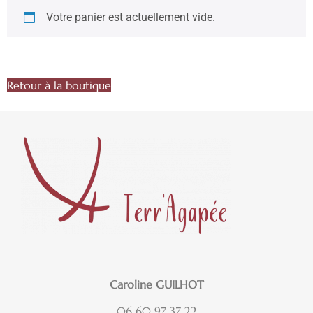
Votre panier est actuellement vide.
Retour à la boutique
Caroline GUILHOT
06 60 97 37 22