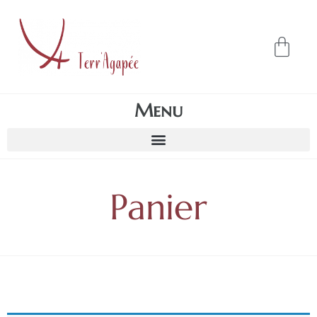
Menu
Panier