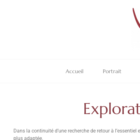
Accueil
Portrait
Explorat
Dans la continuité d’une recherche de retour à l’essentiel 
plus
adaptée.