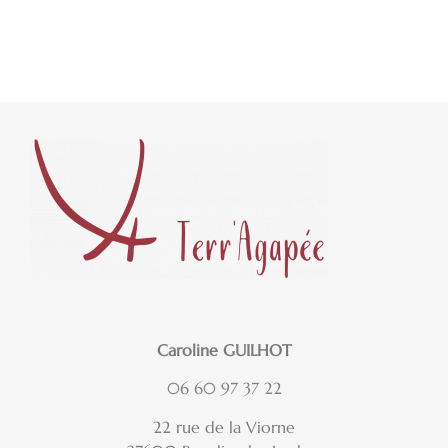
Caroline GUILHOT
06 60 97 37 22
22 rue de la Viorne