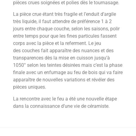
pièces crues soignées et polies dès le tournasage.
La pièce crue étant très fragile et l’enduit d’argile
très liquide, il faut attendre de préférence 1 à 2
jours entre chaque couche, selon les saisons, polir
entre temps pour que les fines particules fassent
corps avec la pièce et la referment. Le jeu
des
couches fait apparaître des nuances et des
transparences dès la mise en cuisson
jusqu’à
1050° selon les teintes désirées mais c’est la phase
finale avec un
enfumage au feu de bois qui va faire
apparaître de nouvelles variations et
révéler des
pièces uniques.
La rencontre avec le feu a été une nouvelle étape
dans la connaissance d’une vie
de céramiste.