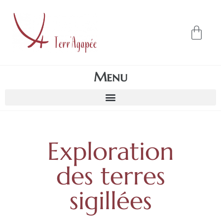
Menu
Exploration
des terres
sigillées