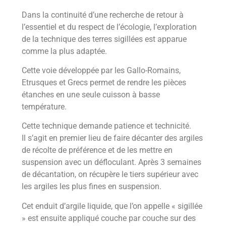
Dans la continuité d’une recherche de retour à
l’essentiel et du respect de l’écologie, l’exploration
de la technique des terres sigillées est apparue
comme la plus
adaptée.
Cette voie développée par les Gallo-Romains,
Etrusques et Grecs permet de rendre les pièces
étanches en une seule cuisson à basse
température.
Cette technique demande patience et technicité.
I
l s’agit en premier lieu de faire décanter des argiles
de récolte de préférence et de
les mettre en
suspension avec un défloculant. Après 3 semaines
de décantation,
on récupère le tiers supérieur avec
les argiles les plus fines en suspension.
Cet enduit d’argile liquide, que l’on appelle « sigillée
» est ensuite appliqué
couche par couche sur des