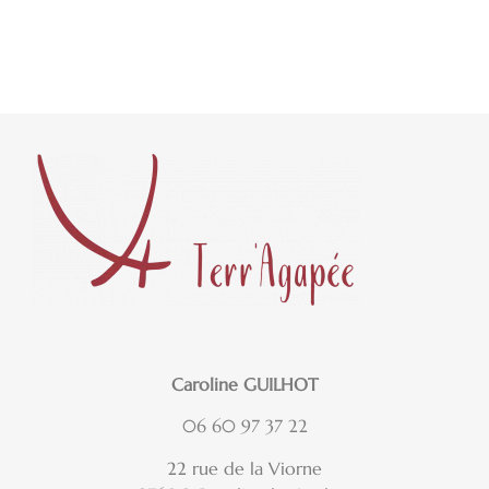
Ajouter au panier
Ajouter au panier
Caroline GUILHOT
06 60 97 37 22
22 rue de la Viorne