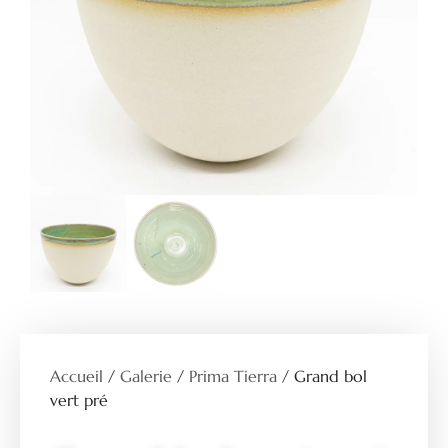
Accueil
/
Galerie
/
Prima Tierra
/ Grand bol
vert pré