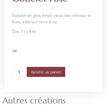
Gobelet en grès, émail vieux rose intérieur et
lèvre, extérieur terre à nu
Dim 7 l x 9 ht
15
€
Ajouter au panier
Autres créations