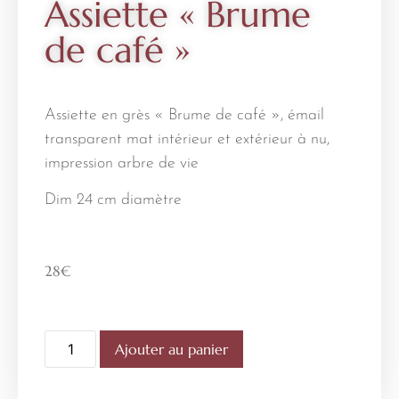
Assiette « Brume
de café »
Assiette en grès « Brume de café », émail
transparent mat intérieur et extérieur à nu,
impression arbre de vie
Dim 24 cm diamètre
28
€
Ajouter au panier