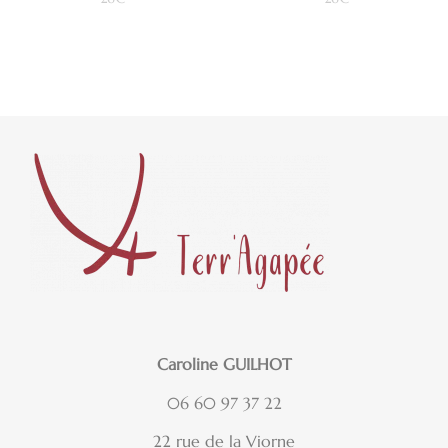
Ajouter au panier
Ajouter au panier
Caroline GUILHOT
06 60 97 37 22
22 rue de la Viorne